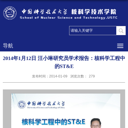
导航
2014年1月12日 汪小琳研究员学术报告：核科学工程中
的ST&E
发布时间：2014-01-09
浏览次数：
279