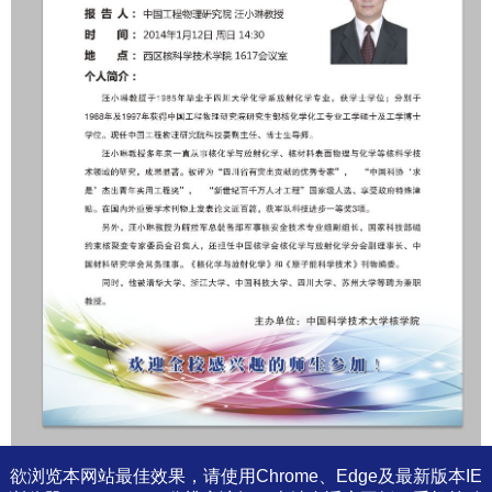
欲浏览本网站最佳效果，请使用Chrome、Edge及最新版本IE