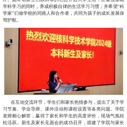
学科学习的同时，养成积极自律的生活学习习惯；并希望“科
学家”们做学校的同路人和合作者，共同为孩子的成长发展保
驾护航。
在互动交流环节，学生们和家长热情参与，提出了关于学
习节奏、学业导师、课外活动和课程设置等各类问题。学院
老师耐心解答，赢得了家长和学生的高度评价，现场气氛轻
松活跃。新生及家长见面会的成功召开，搭建了学院与家长