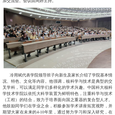
加交流会。会议由周婷主持。
冷用斌代表学院领导班子向新生及家长介绍了学院基本情
况、特色、文化等内容。他强调，核科学与技术是典型的交
叉学科，可以满足同学们多样化的学术兴趣。中国科大核科
学技术学院以依托大科学装置为鲜明特色，注重科学与技术
（工程）的结合，致力于培养面向国之重器的复合型人才。
他鼓励同学们在学业之余，积极参加学术讲座拓宽视野，并
期望大家在未来的
4-10
年里，通过努力学习和深入研究，在