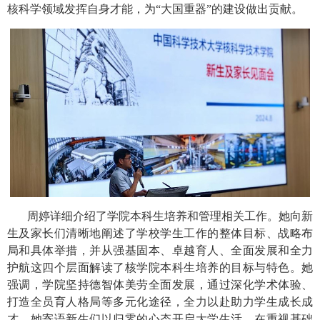
核科学领域发挥自身才能，为“大国重器”的建设做出贡献。
周婷详细介绍了学院本科生培养和管理相关工作。她向新
生及家长们清晰地阐述了学校学生工作的整体目标、战略布
局和具体举措，并从强基固本、卓越育人、全面发展和全力
护航这四个层面解读了核学院本科生培养的目标与特色。她
强调，学院坚持德智体美劳全面发展，通过深化学术体验、
打造全员育人格局等多元化途径，全力以赴助力学生成长成
才。她寄语新生们以归零的心态开启大学生活，在重视基础