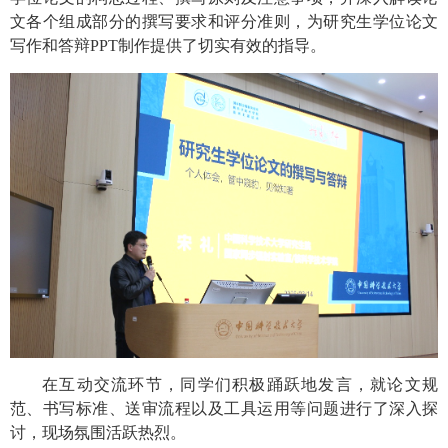
文各个组成部分的撰写要求和评分准则，为研究生学位论文
写作和答辩
PPT
制作提供了切实有效的指导。
在互动交流环节，同学们积极踊跃地发言，就论文规
范、书写标准、送审流程以及工具运用等问题进行了深入探
讨，现场氛围活跃热烈。