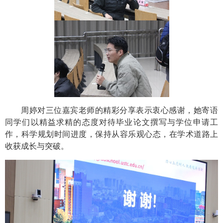
周婷对三位嘉宾老师的精彩分享表示衷心感谢，她寄语
同学们以精益求精的态度对待毕业论文撰写与学位申请工
作，科学规划时间进度，保持从容乐观心态，在学术道路上
收获成长与突破。