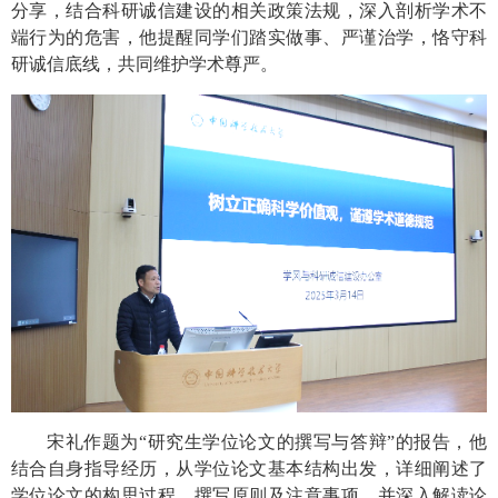
分享，结合科研诚信建设的相关政策法规，深入剖析学术不
端行为的危害，他提醒同学们踏实做事、严谨治学，恪守科
研诚信底线，共同维护学术尊严。
宋礼作题为“研究生学位论文的撰写与答辩”的报告，他
结合自身指导经历，从学位论文基本结构出发，详细阐述了
学位论文的构思过程、撰写原则及注意事项，并深入解读论