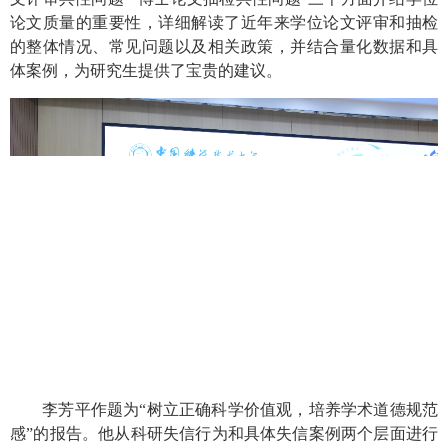
论文质量的重要性，详细解读了近年来学位论文评审和抽检
的整体情况、常见问题以及相关政策，并结合量化数据和具
体案例，为研究生提供了宝贵的建议。
李芳平作题为“树立正确科学价值观，培养学术道德规范
感”的报告。他从科研失信行为和具体失信案例两个层面进行