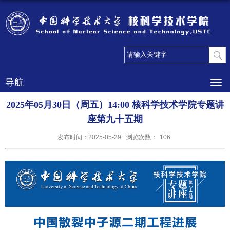
导航
2025年05月30日（周五）14:00 核科学技术学院专题讲
座第九十五期
发布时间：2025-05-29
浏览次数：
106