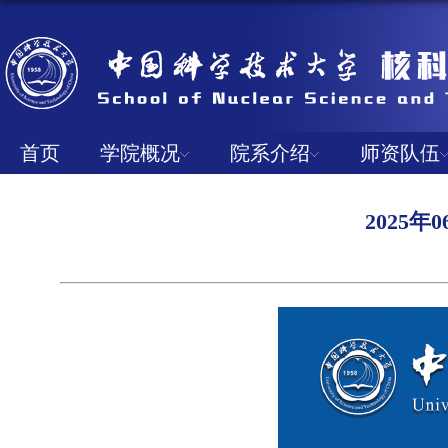
首页
学院概况
院系介绍
师资队伍
2025