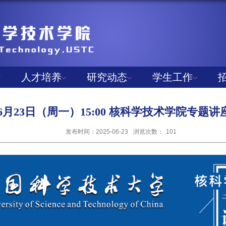
人才培养
研究动态
学生工作
年06月23日（周一）15:00 核科学技术学院专题
发布时间：2025-06-23
浏览次数：
101