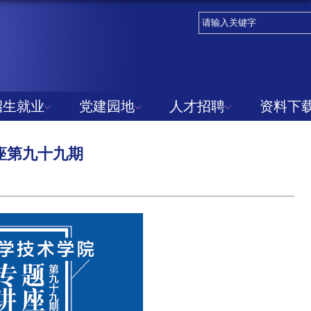
招生就业
党建园地
人才招聘
资料下
讲座第九十九期