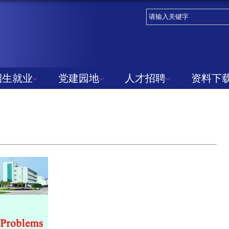
招生就业
党建园地
人才招聘
资料下