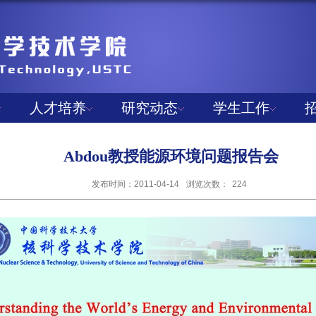
人才培养
研究动态
学生工作
Abdou教授能源环境问题报告会
发布时间：2011-04-14
浏览次数：
224