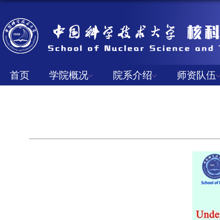
首页
学院概况
院系介绍
师资队伍