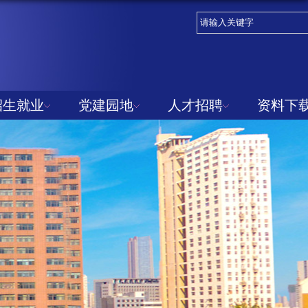
招生就业
党建园地
人才招聘
资料下