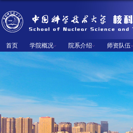
首页
学院概况
院系介绍
师资队伍