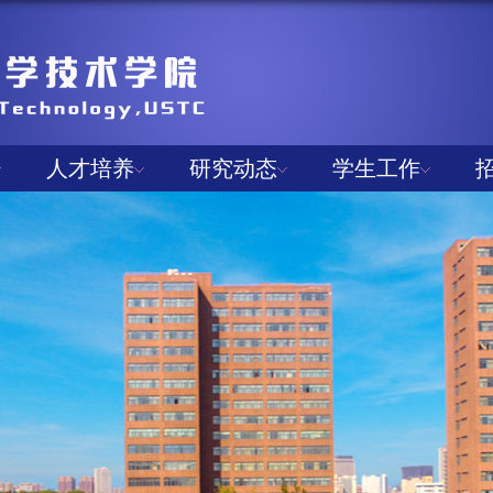
人才培养
研究动态
学生工作