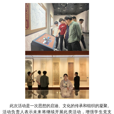
此次活动是一次思想的启迪、文化的传承和组织的凝聚。
活动负责人表示未来将继续开展此类活动，增强学生党支