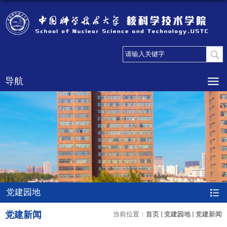
导航
党建园地
党建新闻
当前位置：
首页
党建园地
党建新闻